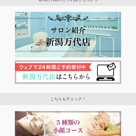
こちらもチェック！