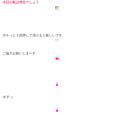
今日の私は何位でしょう
ポチっと３回押して頂けると嬉しいです
ご協力お願いしまーす
ポチっ