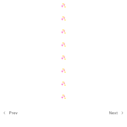
Prev
Next