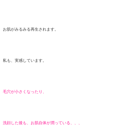
お肌がみるみる再生されます。
私も、実感しています。
毛穴が小さくなったり、
洗顔した後も、お肌自体が潤っている、、、