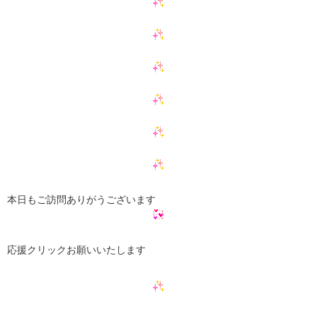
本日もご訪問ありがうございます
応援クリックお願いいたします