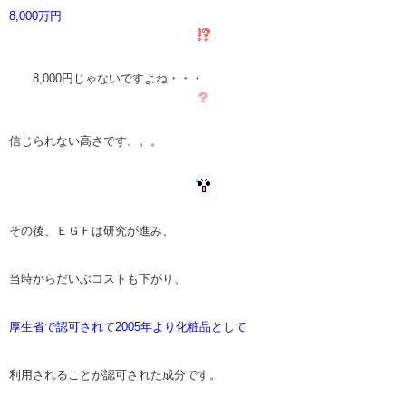
8,000万円
8,000円じゃないですよね・・・
信じられない高さです。。。
その後、ＥＧＦは研究が進み、
当時からだいぶコストも下がり、
厚生省で認可されて2005年より化粧品として
利用されることが認可された成分です。