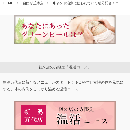
HOME
自由が丘本店
◆ヤケド治療に使われていた成分配合！？
初来店の方限定「温活コース」
新潟万代店に新たなメニューがスタート！冷えやすい女性の体を元気に
する、体の内側をしっかり温める温活コース！