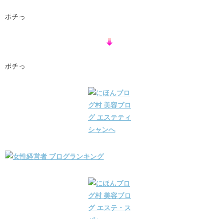
ポチっ
ポチっ