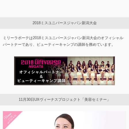
2018ミスユニバースジャパン新潟大会
ミリーラボーテは2018ミスユニバースジャパン新潟大会のオフィシャル
パートナーであり、ビューティーキャンプの講師を務めています。
11月30日UXヴィーナスプロジェクト「美容セミナー」