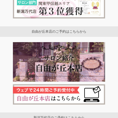
自由が丘本店のご予約はこちらから
新潟万代店のご予約はこちらから