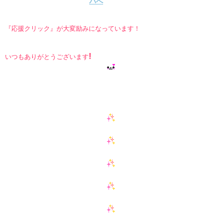
『応援クリック』が大変励みになっています！
!
いつもありがとうございます