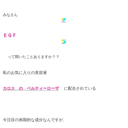
みなさん
ＥＧＦ
って聞いたことありますか？？
私のお気に入りの美容液
カロス の ベルティーローザ
に配合されている
今注目の画期的な成分なんですが、