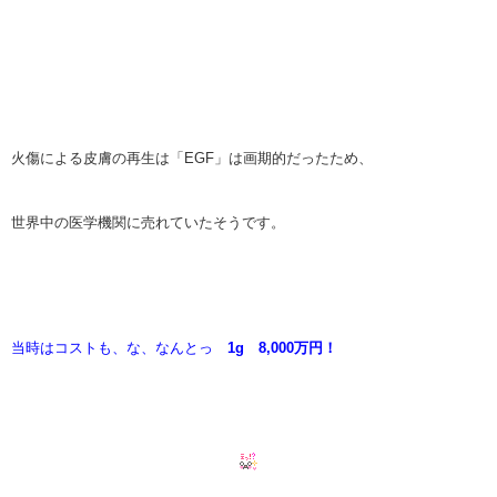
火傷による皮膚の再生は「EGF」は画期的だったため、
世界中の医学機関に売れていたそうです。
当時はコストも、な、なんとっ
1g 8,000万円！