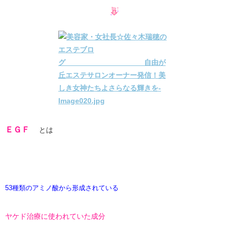
ＥＧＦ
とは
53種類のアミノ酸から形成されている
ヤケド治療に使われていた成分