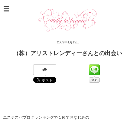
2009年1月19日
（株）アリストレンディーさんとの出会い
エステスパブログランキングで１位でおなじみの