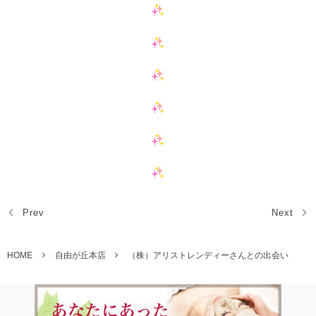
Prev
Next
HOME
自由が丘本店
（株）アリストレンディーさんとの出会い