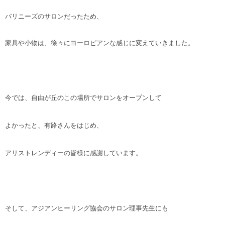
バリニーズのサロンだったため、
家具や小物は、徐々にヨーロピアンな感じに変えていきました。
今では、自由が丘のこの場所でサロンをオープンして
よかったと、有路さんをはじめ、
アリストレンディーの皆様に感謝しています。
そして、アジアンヒーリング協会のサロン理事先生にも