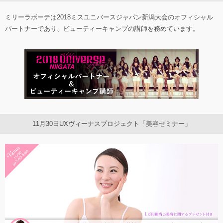
ミリーラボーテは2018ミスユニバースジャパン新潟大会のオフィシャル
パートナーであり、ビューティーキャンプの講師を務めています。
11月30日UXヴィーナスプロジェクト「美容セミナー」