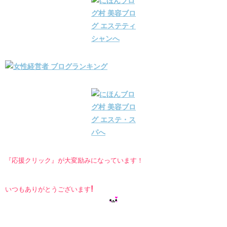
『応援クリック』が大変励みになっています！
!
いつもありがとうございます