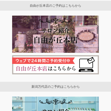
自由が丘本店のご予約はこちらから
新潟万代店のご予約はこちらから