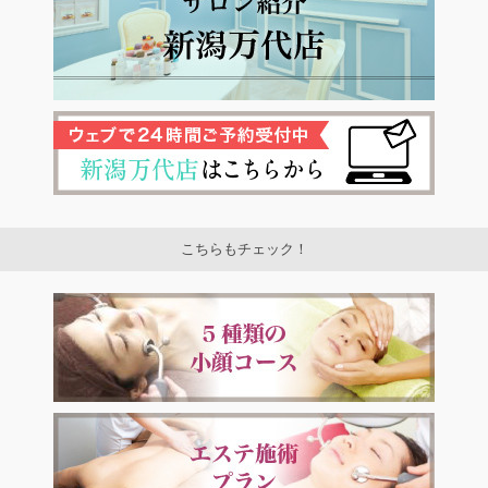
こちらもチェック！