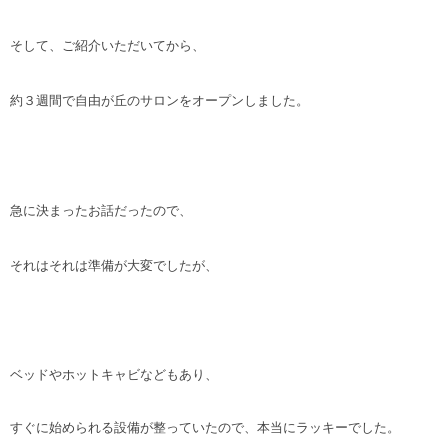
そして、ご紹介いただいてから、
約３週間で自由が丘のサロンをオープンしました。
急に決まったお話だったので、
それはそれは準備が大変でしたが、
ベッドやホットキャビなどもあり、
すぐに始められる設備が整っていたので、本当にラッキーでした。