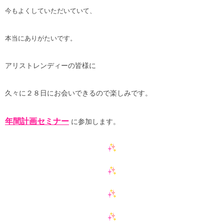
今もよくしていただいていて、
本当にありがたいです。
アリストレンディーの皆様に
久々に２８日にお会いできるので楽しみです。
年間計画セミナー
に参加します。