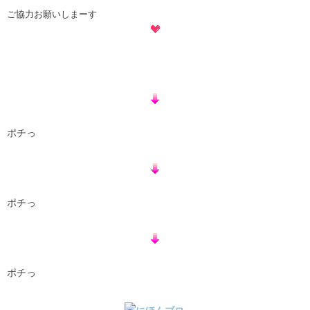
ご協力お願いしまーす
ポチっ
ポチっ
ポチっ