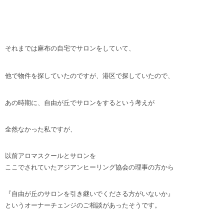
それまでは麻布の自宅でサロンをしていて、
他で物件を探していたのですが、港区で探していたので、
あの時期に、自由が丘でサロンをするという考えが
全然なかった私ですが、
以前アロマスクールとサロンを
ここでされていたアジアンヒーリング協会の理事の方から
『自由が丘のサロンを引き継いでくださる方がいないか』
というオーナーチェンジのご相談があったそうです。