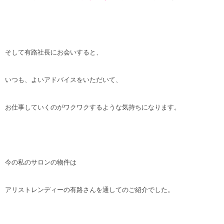
そして有路社長にお会いすると、
いつも、よいアドバイスをいただいて、
お仕事していくのがワクワクするような気持ちになります。
今の私のサロンの物件は
アリストレンディーの有路さんを通してのご紹介でした。