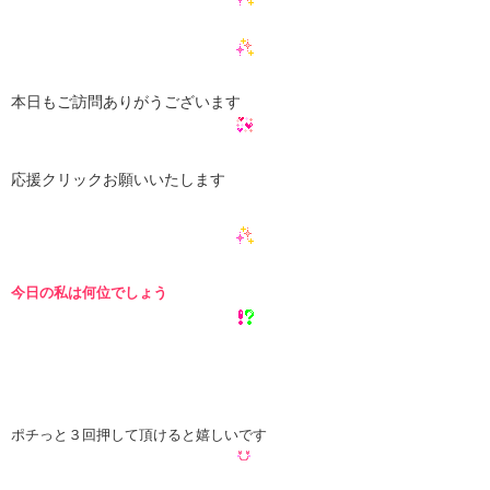
本日もご訪問ありがうございます
応援クリックお願いいたします
今日の私は何位でしょう
ポチっと３回押して頂けると嬉しいです