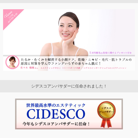
シデスコアンバサダーに任命されました！