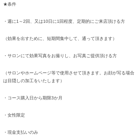
★条件
・週に1～2回、又は10日に1回程度、定期的にご来店頂ける方
（効果を出すために、短期間集中して、通って頂きます）
・サロンにて効果写真をお撮りし、お写真ご提供頂ける方
（サロンやホームページ等で使用させて頂きます。お顔が写る場合
は目隠しの加工をいたします）
・コース購入日から期限3か月
・女性限定
・現金支払いのみ