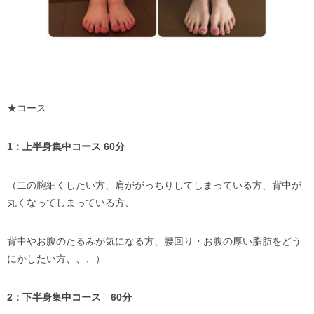
★コース
1：上半身集中コース 60分
（二の腕細くしたい方、肩ががっちりしてしまっている方、背中が
丸くなってしまっている方、
背中やお腹のたるみが気になる方、腰回り・お腹の厚い脂肪をどう
にかしたい方、、、）
2：下半身集中コース 60分