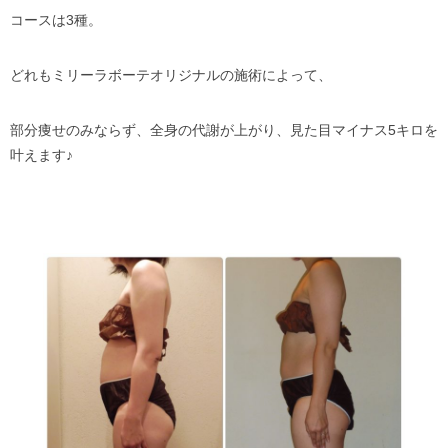
コースは3種。
どれもミリーラボーテオリジナルの施術によって、
部分痩せのみならず、全身の代謝が上がり、見た目マイナス5キロを
叶えます♪