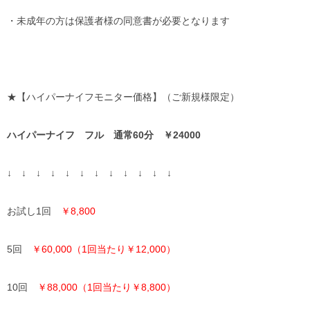
・未成年の方は保護者様の同意書が必要となります
★【ハイパーナイフモニター価格】（ご新規様限定）
ハイパーナイフ フル 通常60分 ￥24000
↓ ↓ ↓ ↓ ↓ ↓ ↓ ↓ ↓ ↓ ↓ ↓
お試し1回
￥8,800
5回
￥60,000（1回当たり￥12,000）
10回
￥88,000（1回当たり￥8,800）