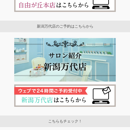
新潟万代店のご予約はこちらから
こちらもチェック！