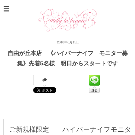
2018年6月15日
自由が丘本店 《ハイパーナイフ モニター募
集》先着5名様 明日からスタートです
ご新規様限定 ハイパーナイフモニタ