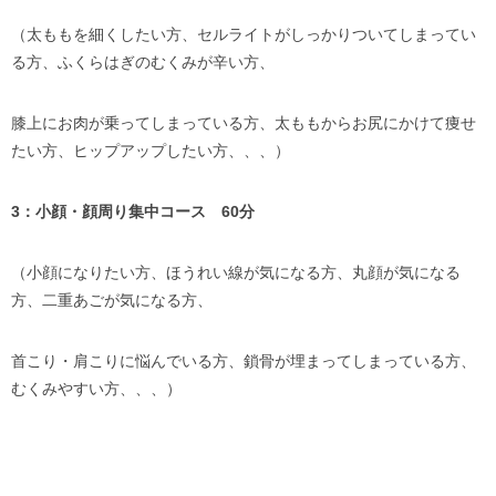
（太ももを細くしたい方、セルライトがしっかりついてしまってい
る方、ふくらはぎのむくみが辛い方、
膝上にお肉が乗ってしまっている方、太ももからお尻にかけて痩せ
たい方、ヒップアップしたい方、、、）
3：小顔・顔周り集中コース 60分
（小顔になりたい方、ほうれい線が気になる方、丸顔が気になる
方、二重あごが気になる方、
首こり・肩こりに悩んでいる方、鎖骨が埋まってしまっている方、
むくみやすい方、、、）