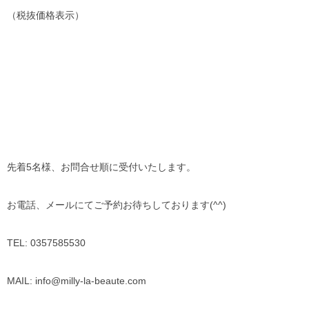
（税抜価格表示）
先着5名様、お問合せ順に受付いたします。
お電話、メールにてご予約お待ちしております(^^)
TEL: 0357585530
MAIL: info@milly-la-beaute.com