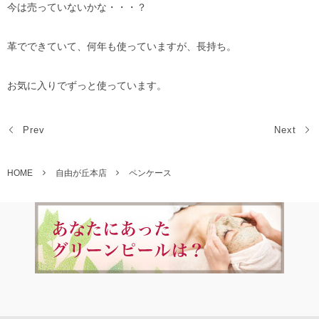
今は売っていないかな・・・？
革でできていて、何年も使っていますが、長持ち。
お気に入りでずっと使っています。
Prev
Next
HOME
自由が丘本店
ペンケース