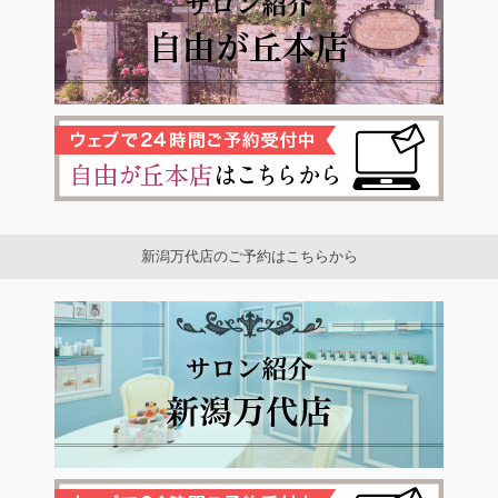
新潟万代店のご予約はこちらから