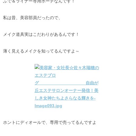
ふで＆ライナー専用ポーチなんです！
私は昔、美容部員だったので、
メイク道具実はこだわりがあるんです！
薄く見えるメイクを知ってるんですよ～
ホントにディオールで、専用で売ってるんですよ