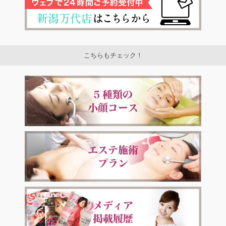
こちらもチェック！