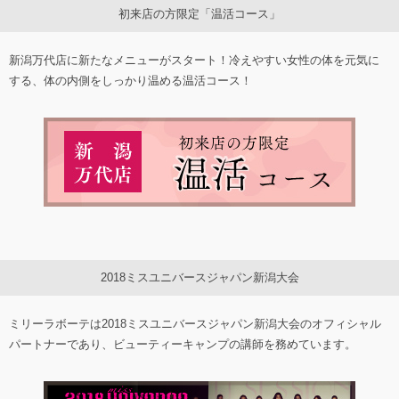
初来店の方限定「温活コース」
新潟万代店に新たなメニューがスタート！冷えやすい女性の体を元気に
する、体の内側をしっかり温める温活コース！
2018ミスユニバースジャパン新潟大会
ミリーラボーテは2018ミスユニバースジャパン新潟大会のオフィシャル
パートナーであり、ビューティーキャンプの講師を務めています。