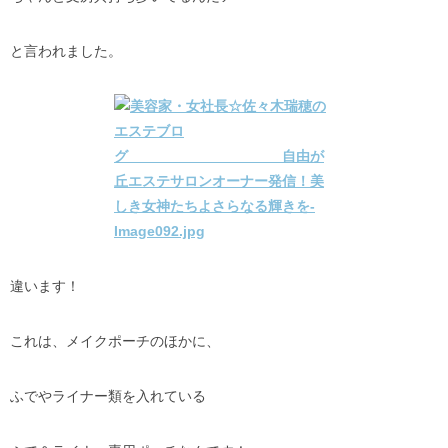
と言われました。
違います！
これは、メイクポーチのほかに、
ふでやライナー類を入れている