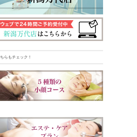
ちらもチェック！