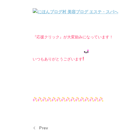
『応援クリック』が大変励みになっています！
!
いつもありがとうございます
Prev