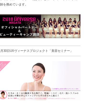
師を務めています。
1月30日UXヴィーナスプロジェクト「美容セミナー」