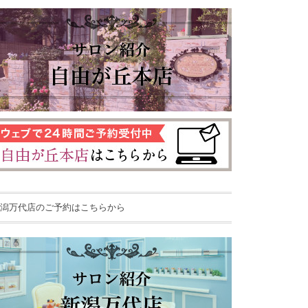
潟万代店のご予約はこちらから