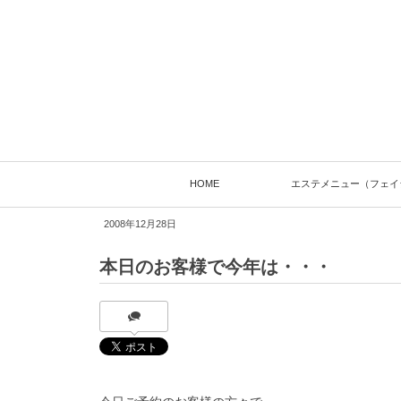
HOME
エステメニュー（フェイ
2008年12月28日
本日のお客様で今年は・・・