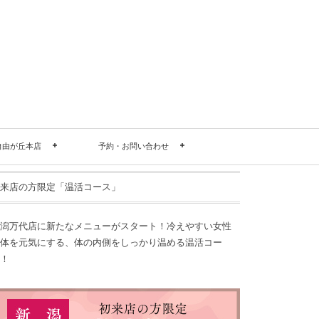
自由が丘本店
予約・お問い合わせ
来店の方限定「温活コース」
潟万代店に新たなメニューがスタート！冷えやすい女性
体を元気にする、体の内側をしっかり温める温活コー
！