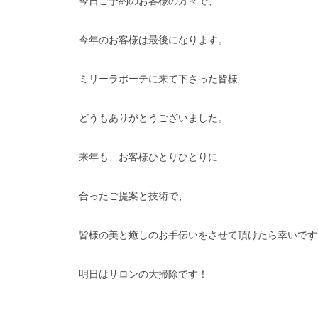
今日ご予約のお客様の方々で、
今年のお客様は最後になります。
ミリーラボーテに来て下さった皆様
どうもありがとうございました。
来年も、お客様ひとりひとりに
合ったご提案と技術で、
皆様の美と癒しのお手伝いをさせて頂けたら幸いです
明日はサロンの大掃除です！