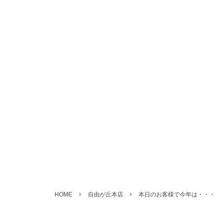
HOME
自由が丘本店
本日のお客様で今年は・・・