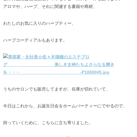
アロマや、ハーブ、それに関連する書籍や商材、
わたしのお気に入りのハーブティー、
ハーブコーディアルもあります。
うちのサロンでも販売してますが、在庫が切れていて、
今日はこれから、お誕生日会をホームパーティーにでやるので、
持っていくために、こちらに立ち寄りました。