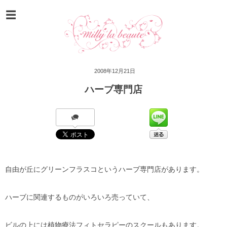
2008年12月21日
ハーブ専門店
自由が丘にグリーンフラスコというハーブ専門店があります。
ハーブに関連するものがいろいろ売っていて、
ビルの上には植物療法フィトセラピーのスクールもあります。