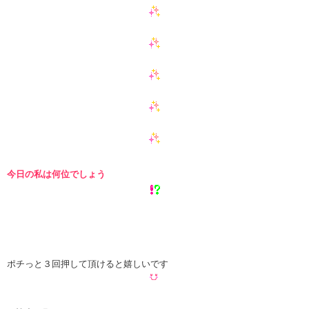
今日の私は何位でしょう
ポチっと３回押して頂けると嬉しいです