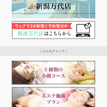
こちらもチェック！