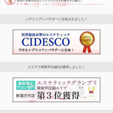
シデスコアンバサダーに任命されました！
エスグラ関東甲信越3位獲得しました！