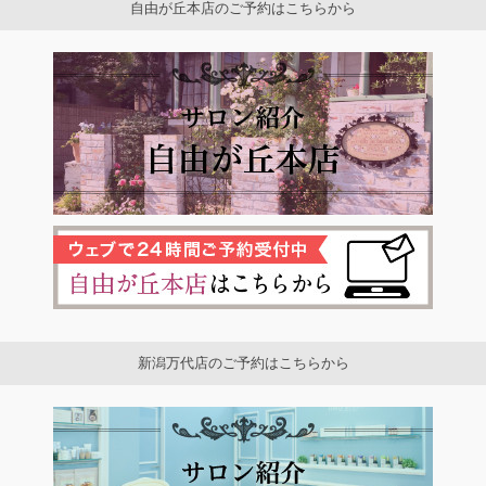
自由が丘本店のご予約はこちらから
新潟万代店のご予約はこちらから