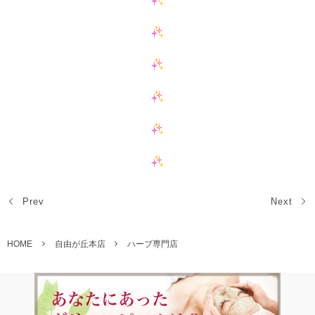
Prev
Next
HOME
自由が丘本店
ハーブ専門店