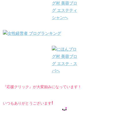
『応援クリック』が大変励みになっています！
!
いつもありがとうございます