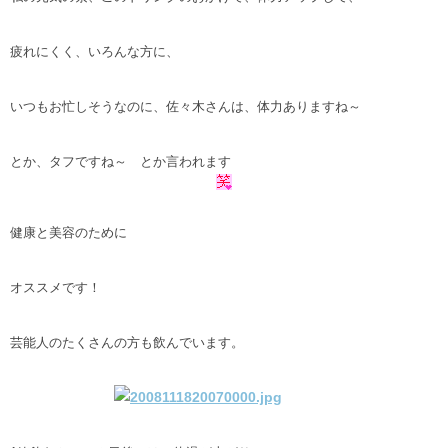
疲れにくく、いろんな方に、
いつもお忙しそうなのに、佐々木さんは、体力ありますね～
とか、タフですね～ とか言われます
健康と美容のために
オススメです！
芸能人のたくさんの方も飲んでいます。