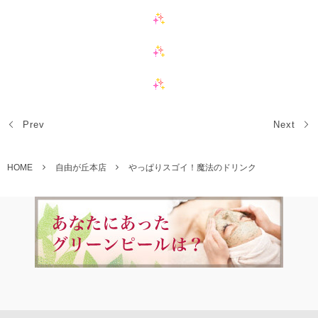
Prev
Next
HOME
自由が丘本店
やっぱりスゴイ！魔法のドリンク