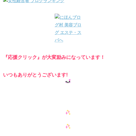
『応援クリック』が大変励みになっています！
いつもありがとうございます!