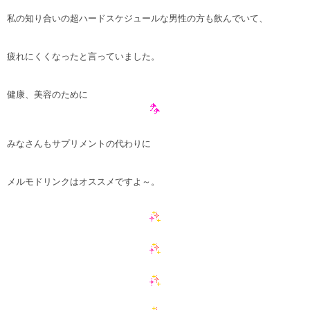
私の知り合いの超ハードスケジュールな男性の方も飲んでいて、
疲れにくくなったと言っていました。
健康、美容のために
みなさんもサプリメントの代わりに
メルモドリンクはオススメですよ～。