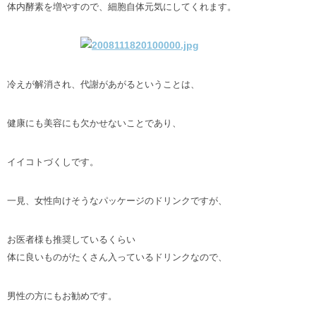
体内酵素を増やすので、細胞自体元気にしてくれます。
冷えが解消され、代謝があがるということは、
健康にも美容にも欠かせないことであり、
イイコトづくしです。
一見、女性向けそうなパッケージのドリンクですが、
お医者様も推奨しているくらい
体に良いものがたくさん入っているドリンクなので、
男性の方にもお勧めです。