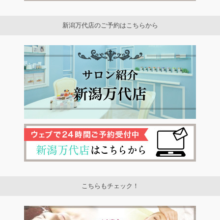
新潟万代店のご予約はこちらから
こちらもチェック！