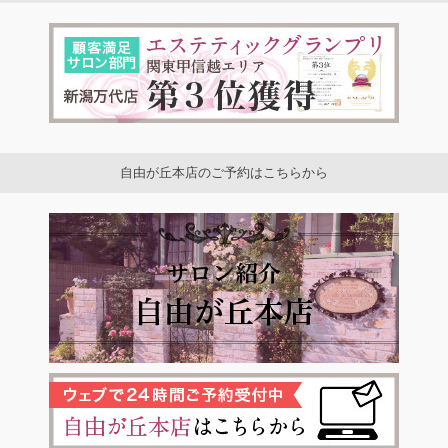
自由が丘本店のご予約はこちらから