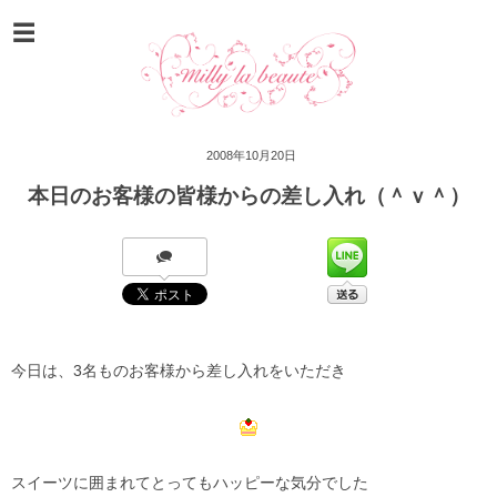
2008年10月20日
本日のお客様の皆様からの差し入れ（＾ｖ＾）
今日は、3名ものお客様から差し入れをいただき
スイーツに囲まれてとってもハッピーな気分でした