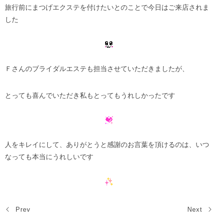
旅行前にまつげエクステを付けたいとのことで今日はご来店されま
した
Ｆさんのブライダルエステも担当させていただきましたが、
とっても喜んでいただき私もとってもうれしかったです
人をキレイにして、ありがとうと感謝のお言葉を頂けるのは、いつ
なっても本当にうれしいです
Prev
Next