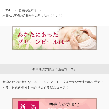
HOME
自由が丘本店
本日のお客様の皆様からの差し入れ（＾ｖ＾）
初来店の方限定「温活コース」
新潟万代店に新たなメニューがスタート！冷えやすい女性の体を元気に
する、体の内側をしっかり温める温活コース！