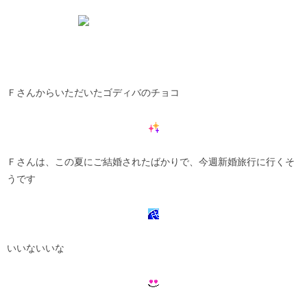
Ｆさんからいただいたゴディバのチョコ
Ｆさんは、この夏にご結婚されたばかりで、今週新婚旅行に行くそ
うです
いいないいな