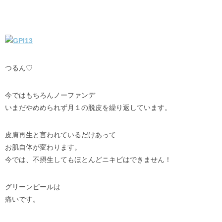
つるん♡
今ではもちろんノーファンデ
いまだやめめられず月１の脱皮を繰り返しています。
皮膚再生と言われているだけあって
お肌自体が変わります。
今では、不摂生してもほとんどニキビはできません！
グリーンピールは
痛いです。