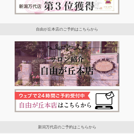
自由が丘本店のご予約はこちらから
新潟万代店のご予約はこちらから