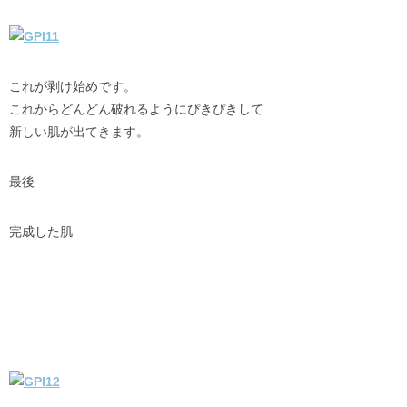
これが剥け始めです。
これからどんどん破れるようにぴきぴきして
新しい肌が出てきます。
最後
完成した肌