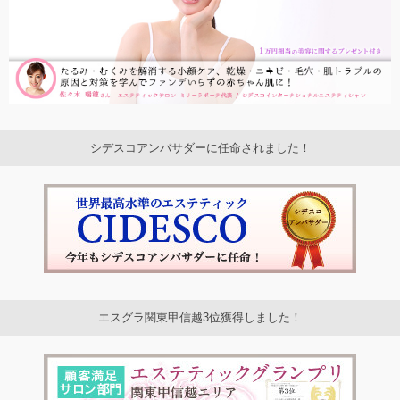
シデスコアンバサダーに任命されました！
エスグラ関東甲信越3位獲得しました！