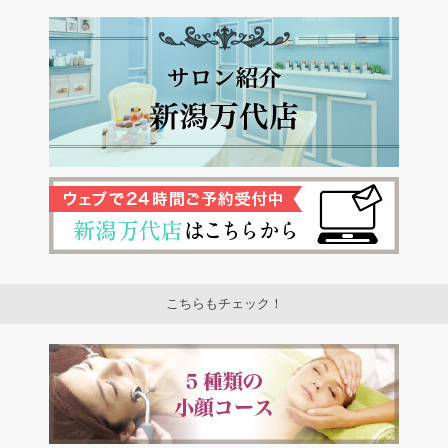
こちらもチェック！