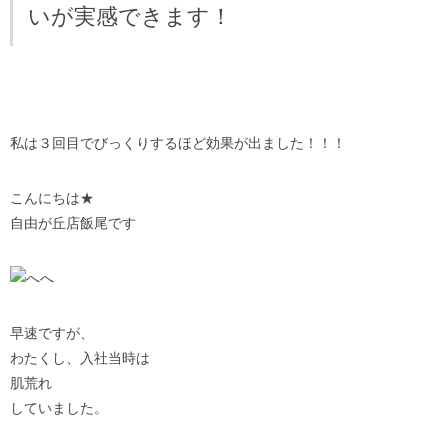
いが実感できます！
私は３回目でびっくりするほど効果が出ました！！！
こんにちは★
自由が丘店飯尾です
早速ですが、
わたくし、入社当時は
肌荒れ
していました。