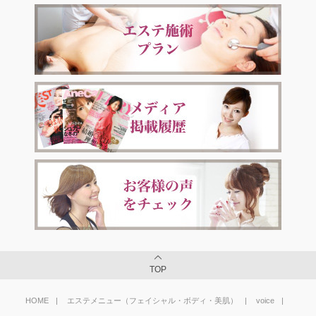
TOP
HOME
エステメニュー（フェイシャル・ボディ・美肌）
voice