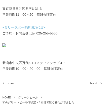
東京都世田谷区奥沢6-31-3
営業時間11：00～20 毎週火曜定休
●ミリーラボーテ新潟万代店●
ご予約・お問合せはtel.025-255-5530
新潟市中央区万代3-1-1メディアシップ４Ｆ
営業時間10：00～20：00 毎週火曜定休
Prev
Next
HOME
グリーンピール
私のグリーンピール体験談・3回目で驚く変化がでました...