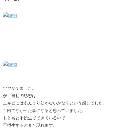
ツヤがでました。
が、当初の感想は
ニキビにはあんまり効かないかな？という感じでした。
１回でなかった事になると思っていました。
もともと不摂生でできているので
不摂生するとまた現れます。