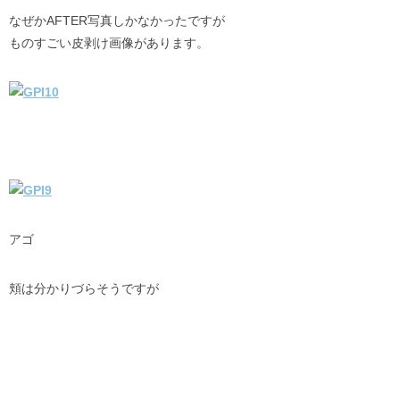
なぜかAFTER写真しかなかったですが
ものすごい皮剥け画像があります。
アゴ
頬は分かりづらそうですが