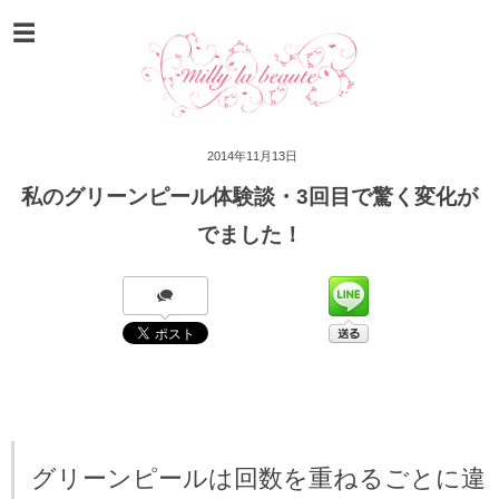
2014年11月13日
私のグリーンピール体験談・3回目で驚く変化が
でました！
グリーンピールは回数を重ねるごとに違