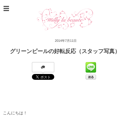
2014年7月11日
グリーンピールの好転反応（スタッフ写真）
こんにちは！