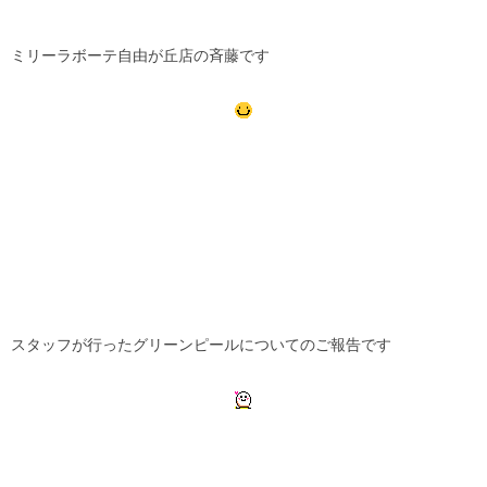
ミリーラボーテ自由が丘店の斉藤です
スタッフが行ったグリーンピールについてのご報告です