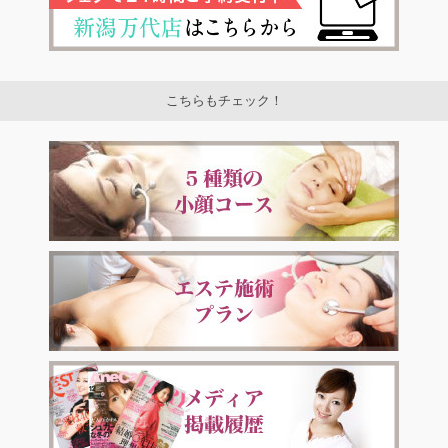
こちらもチェック！