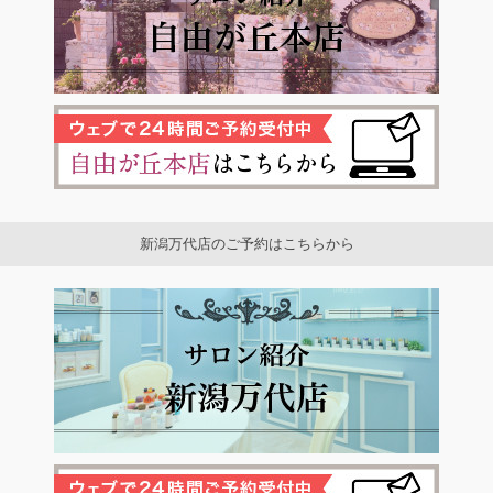
新潟万代店のご予約はこちらから