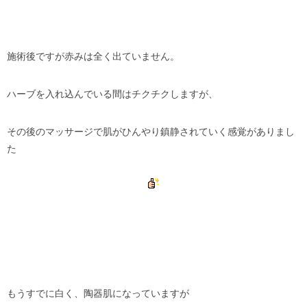
施術後ですが赤みは全く出ていません。
ハーブを入れ込んでいる間はチクチクしますが、
その後のマッサージで肌がひんやり鎮静されていく感覚がありまし
た
もうすでに白く、陶器肌になっていますが