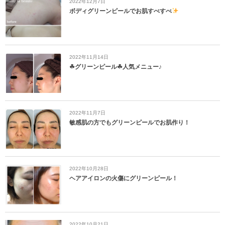
2022年12月7日
ボディグリーンピールでお肌すべすべ
2022年11月14日
☘グリーンピール☘人気メニュー♪
2022年11月7日
敏感肌の方でもグリーンピールでお肌作り！
2022年10月28日
ヘアアイロンの火傷にグリーンピール！
2022年10月21日