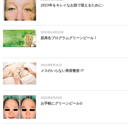
2023年をキレイなお肌で迎えるために♪
2022年10月15日
肌再生プログラムグリーンピール！
2022年8月31日
メスのいらない美容整形 !?
2022年8月20日
お手軽にグリーンピール✩