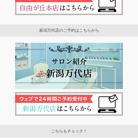
新潟万代店のご予約はこちらから
こちらもチェック！