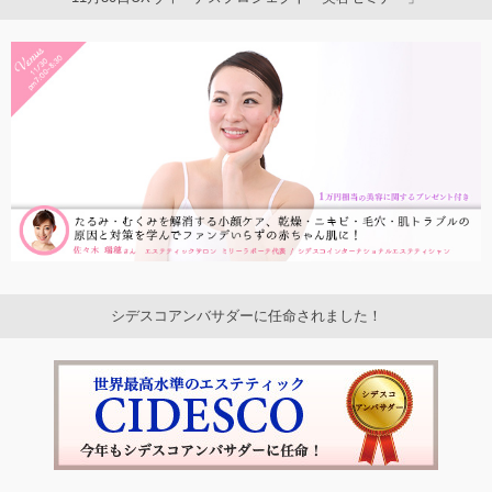
シデスコアンバサダーに任命されました！