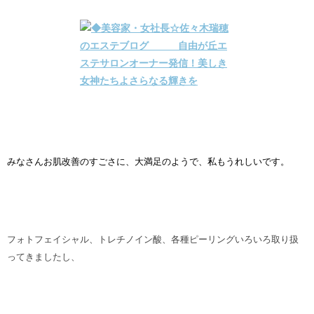
みなさんお肌改善のすごさに、大満足のようで、私もうれしいです。
フォトフェイシャル、トレチノイン酸、各種ピーリングいろいろ取り扱
ってきましたし、