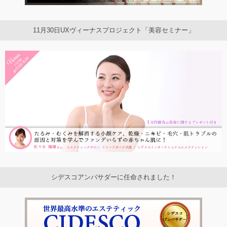
11月30日UXヴィーナスプロジェクト「美容セミナー」
シデスコアンバサダーに任命されました！