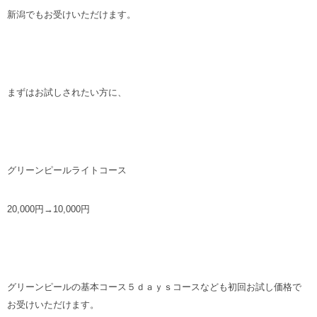
新潟でもお受けいただけます。
まずはお試しされたい方に、
グリーンピールライトコース
20,000円→10,000円
グリーンピールの基本コース５ｄａｙｓコースなども初回お試し価格で
お受けいただけます。