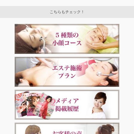
こちらもチェック！