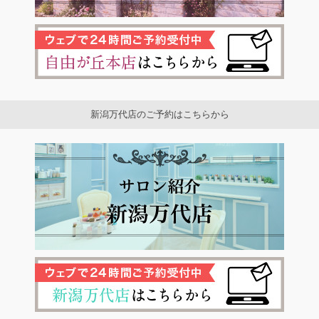
新潟万代店のご予約はこちらから