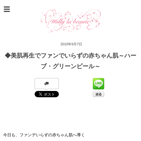
2010年9月7日
◆美肌再生でファンでいらずの赤ちゃん肌～ハー
ブ・グリーンピール～
今日も、ファンデいらずの赤ちゃん肌へ導く