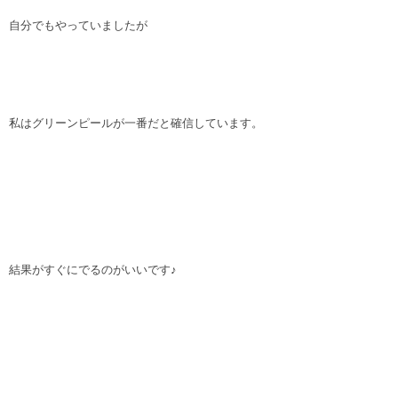
自分でもやっていましたが
私はグリーンピールが一番だと確信しています。
結果がすぐにでるのがいいです♪