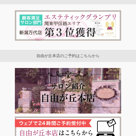
自由が丘本店のご予約はこちらから