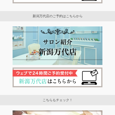
新潟万代店のご予約はこちらから
こちらもチェック！