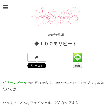
2010年9月1日
◆１００％リピート
グリーンピール
のお客様が多く、老化やニキビ、トラブルを改善し
たい方は、
やっぱり、どんなフェイシャル、どんなケアより