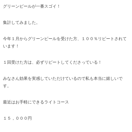
グリーンピールが一番スゴイ！
集計してみました。
今年１月からグリーンピールを受けた方、１００％リピートされて
います！
１回受けた方は、必ずリピートしてくださっている！
みなさん効果を実感していただけているので私も本当に嬉しいで
す。
最近はお手軽にできるライトコース
１５，０００円