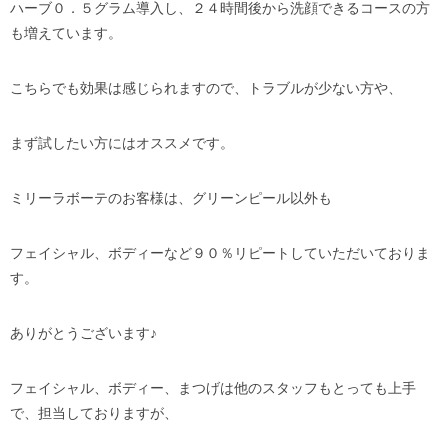
ハーブ０．５グラム導入し、２４時間後から洗顔できるコースの方
も増えています。
こちらでも効果は感じられますので、トラブルが少ない方や、
まず試したい方にはオススメです。
ミリーラボーテのお客様は、グリーンピール以外も
フェイシャル、ボディーなど９０％リピートしていただいておりま
す。
ありがとうございます♪
フェイシャル、ボディー、まつげは他のスタッフもとっても上手
で、担当しておりますが、