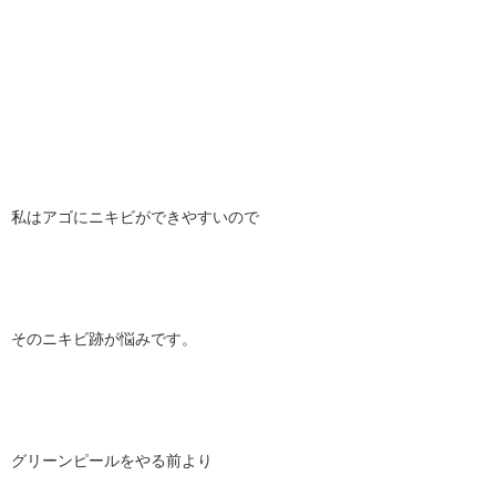
私はアゴにニキビができやすいので
そのニキビ跡が悩みです。
グリーンピールをやる前より