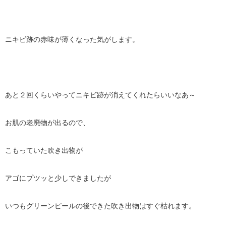
ニキビ跡の赤味が薄くなった気がします。
あと２回くらいやってニキビ跡が消えてくれたらいいなあ～
お肌の老廃物が出るので、
こもっていた吹き出物が
アゴにプツッと少しできましたが
いつもグリーンピールの後できた吹き出物はすぐ枯れます。