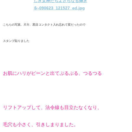
こちらの写真、片方、黒目コンタクト入れ忘れて変だったので
スタンプ貼りました
お肌にハリがピーンと出てぷるぷる、つるつる
リフトアップして、法令線も目立たなくなり、
毛穴も小さく、引きしまりました。