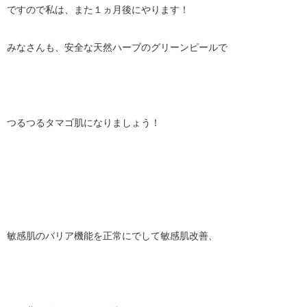
ですので私は、また１ヵ月後にやります！
みなさんも、安全な天然ハーブのグリーンピールで
つるつるタマゴ肌になりましょう！
敏感肌のバリア機能を正常にでして敏感肌改善、