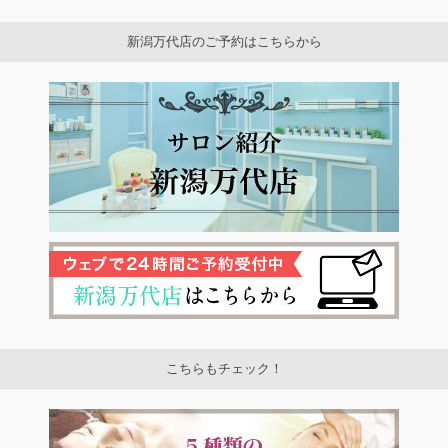
新潟万代店のご予約はこちらから
こちらもチェック！