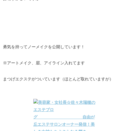
勇気を持ってノーメイクを公開しています！
※アートメイク、眉、アイライン入れてます
まつげエクステがついています（ほとんど取れていますが）