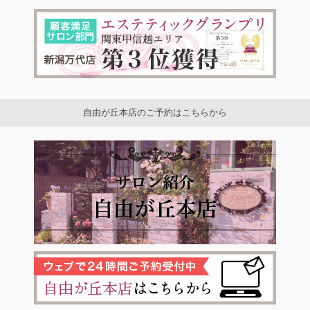
自由が丘本店のご予約はこちらから