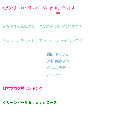
ただいまブログランキングに参加しています
みなさまの応援クリックが励みになっています！
今日も、ポチッと押していただけたら嬉しいです
日本ブログ村ランキング
グリーンピール５ｄａｙｓコース