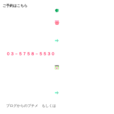
ご予約はこちら
０３－５７５８－５５３０
ブログからのプチメ もしくは