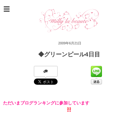
2009年6月21日
◆グリーンピール4日目
ただいまブログランキングに参加しています