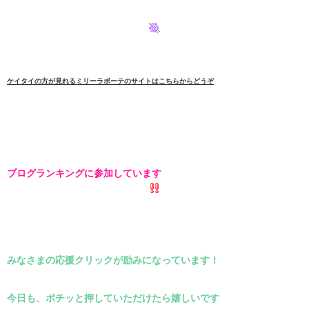
ケイタイの方が見れるミリーラボーテのサイトはこちらからどうぞ
ブログランキングに参加しています
みなさまの応援クリックが励みになっています！
今日も、ポチッと押していただけたら嬉しいです