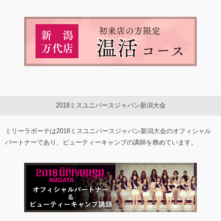
2018ミスユニバースジャパン新潟大会
ミリーラボーテは2018ミスユニバースジャパン新潟大会のオフィシャル
パートナーであり、ビューティーキャンプの講師を務めています。