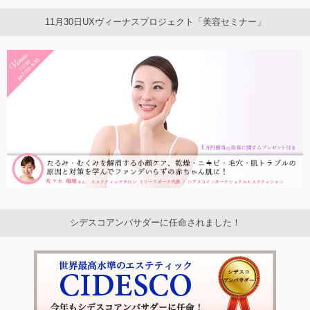
11月30日UXヴィーナスプロジェクト「美容セミナー」
シデスコアンバサダーに任命されました！