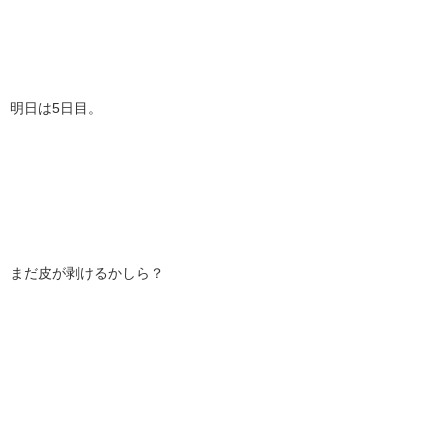
明日は5日目。
まだ皮が剥けるかしら？