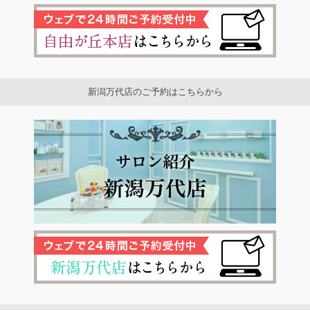
新潟万代店のご予約はこちらから