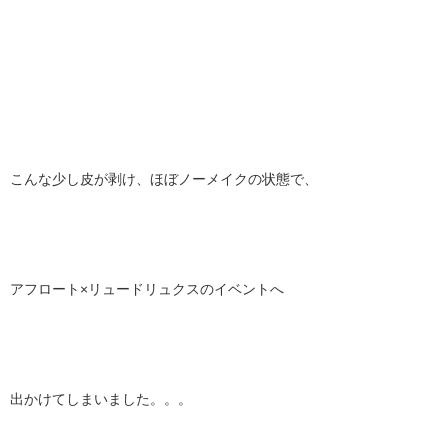
こんな少し皮が剥け、ほぼノーメイクの状態で、
アフロート×リュードリュクスのイベントへ
出かけてしまいました。。。