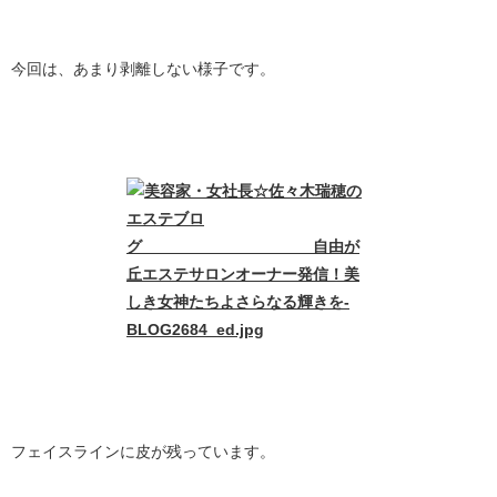
今回は、あまり剥離しない様子です。
フェイスラインに皮が残っています。