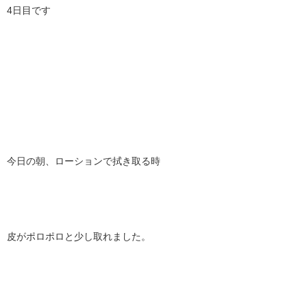
4日目です
今日の朝、ローションで拭き取る時
皮がポロポロと少し取れました。