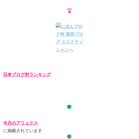
日本ブログ村ランキング
今月のアリュクス
に掲載されています