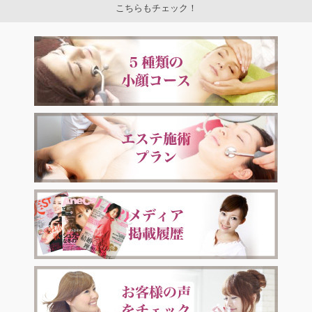
こちらもチェック！