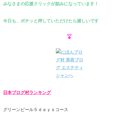
みなさまの応援クリックが励みになっています！
今日も、ポチッと押していただけたら嬉しいです
日本ブログ村ランキング
グリーンピール５ｄａｙｓコース