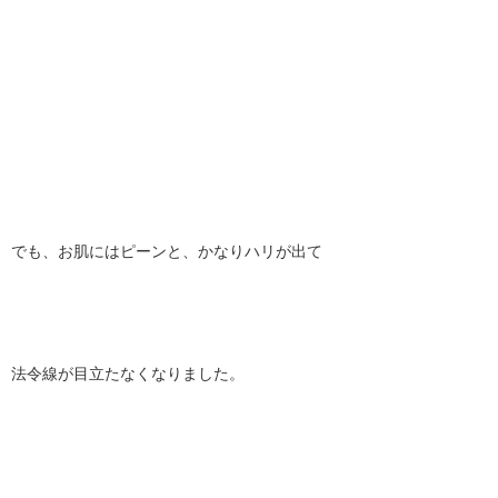
でも、お肌にはピーンと、かなりハリが出て
法令線が目立たなくなりました。