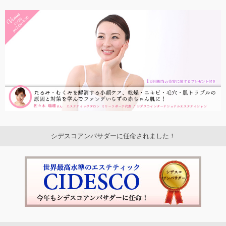
シデスコアンバサダーに任命されました！