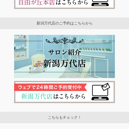
新潟万代店のご予約はこちらから
こちらもチェック！