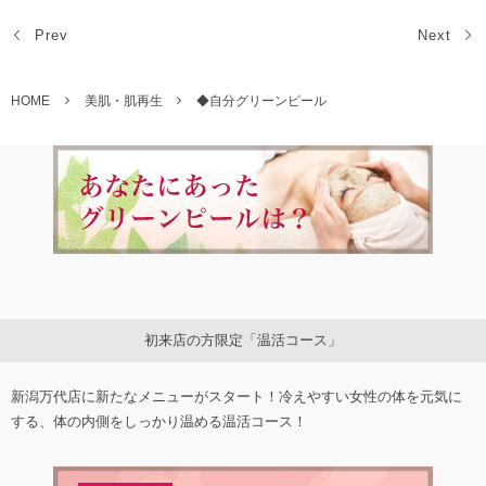
Prev
Next
HOME
美肌・肌再生
◆自分グリーンピール
初来店の方限定「温活コース」
新潟万代店に新たなメニューがスタート！冷えやすい女性の体を元気に
する、体の内側をしっかり温める温活コース！