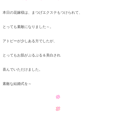
本日の花嫁様は、まつげエクステもつけられて、
とっても素敵になりました～。
アトピーが少しある方でしたが、
とってもお肌がぷるぷる＆美白され
喜んでいただけました。
素敵な結婚式を～