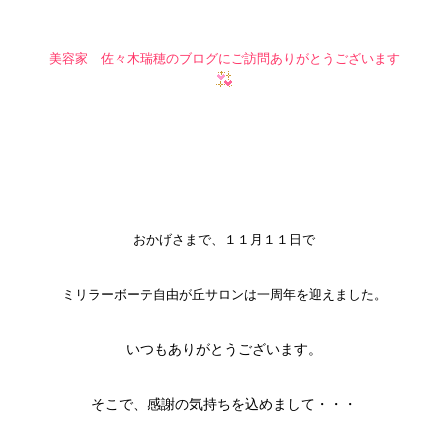
美容家 佐々木瑞穂のブログにご訪問ありがとうございます
おかげさまで、１１月１１日で
ミリラーボーテ自由が丘サロンは一周年を迎えました。
いつもありがとうございます。
そこで、感謝の気持ちを込めまして・・・