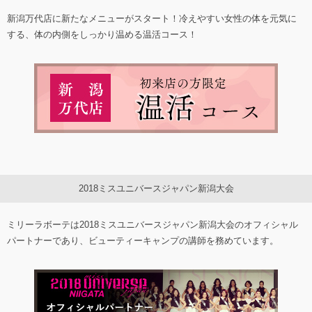
新潟万代店に新たなメニューがスタート！冷えやすい女性の体を元気に
する、体の内側をしっかり温める温活コース！
2018ミスユニバースジャパン新潟大会
ミリーラボーテは2018ミスユニバースジャパン新潟大会のオフィシャル
パートナーであり、ビューティーキャンプの講師を務めています。