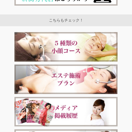
こちらもチェック！