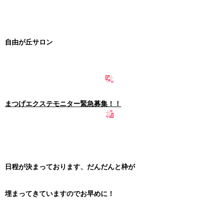
自由が丘サロン
まつげエクステモニター緊急募集！！
日程が決まっております、だんだんと枠が
埋まってきていますのでお早めに！