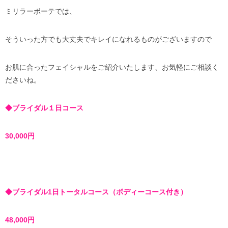
ミリラーボーテでは、
そういった方でも大丈夫でキレイになれるものがございますので
お肌に合ったフェイシャルをご紹介いたします、お気軽にご相談く
ださいね。
◆ブライダル１日コース
30,000円
◆ブライダル1日トータルコース（ボディーコース付き）
48,000円