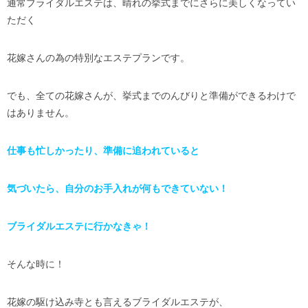
通常ブライダルエステは、晴れの挙式までにさらに美しくなってい
ただく
花嫁さんの為の特別なエステプランです。
でも、全ての花嫁さんが、挙式までのんびりと準備ができるわけで
はありません。
仕事も忙しかったり、準備に追われていると
気づいたら、自分のお手入れが何もできていない！
ブライダルエステに行かなきゃ！
そんな時に！
花嫁の駆け込み寺とも言えるブライダルエステが、