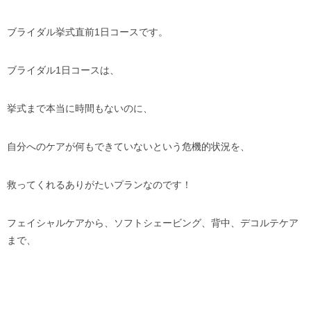
ブライダル挙式直前1日コースです。
ブライダル1日コースは、
挙式まで本当に時間もないのに、
自分へのケアが何もできていないという危機的状況を、
救ってくれるありがたいプランなのです！
フェイシャルケアから、ソフトシェービング、背中、デコルテケア
まで、