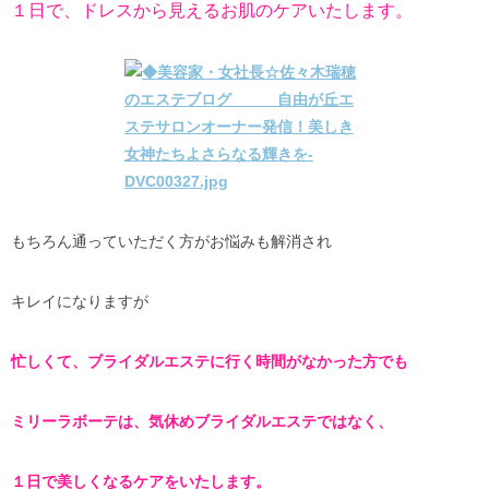
１日で、ドレスから見えるお肌のケアいたします。
もちろん通っていただく方がお悩みも解消され
キレイになりますが
忙しくて、ブライダルエステに行く時間がなかった方でも
ミリーラボーテは、気休めブライダルエステではなく、
１日で美しくなるケアをいたします。