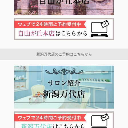
新潟万代店のご予約はこちらから