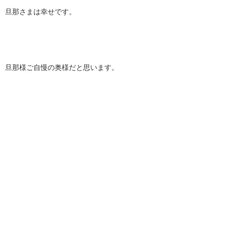
旦那さまは幸せです。
旦那様ご自慢の奥様だと思います。