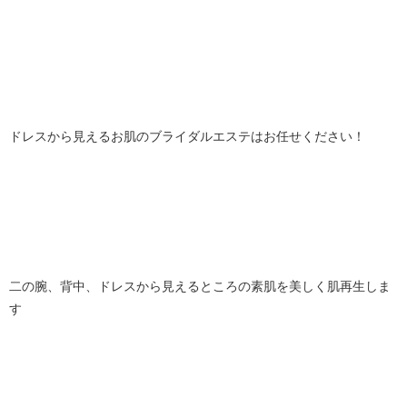
ドレスから見えるお肌のブライダルエステはお任せください！
二の腕、背中、ドレスから見えるところの素肌を美しく肌再生しま
す