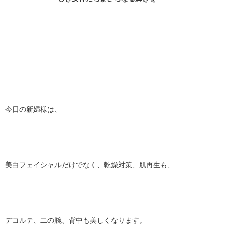
今日の新婦様は、
美白フェイシャルだけでなく、乾燥対策、肌再生も、
デコルテ、二の腕、背中も美しくなります。