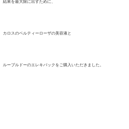
結果を最大限に出すために、
カロスのベルティーローザの美容液と
ルーブルドーのエレキパックをご購入いただきました。