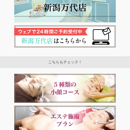
こちらもチェック！