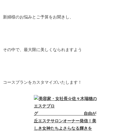
新婦様のお悩みとご予算をお聞きし、
その中で、最大限に美しくなられますよう
コースプランをカスタマイズいたします！