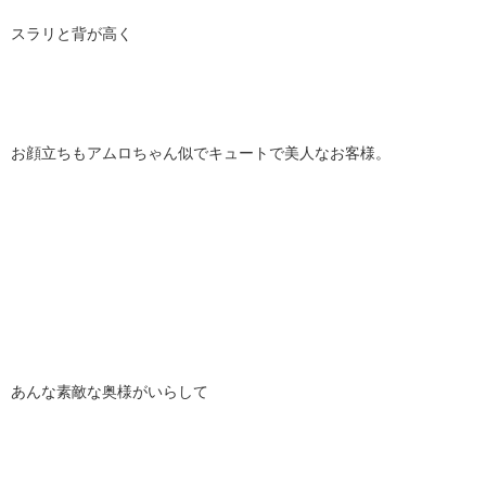
スラリと背が高く
お顔立ちもアムロちゃん似でキュートで美人なお客様。
あんな素敵な奥様がいらして