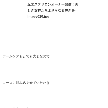
ホームケアもとても大切なので
コースに組み込ませていただき、