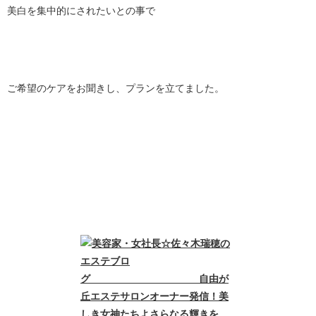
美白を集中的にされたいとの事で
ご希望のケアをお聞きし、
プランを立てました。