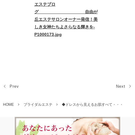
Prev
Next
HOME
ブライダルエステ
◆ドレスから見えるお肌すべて・・・