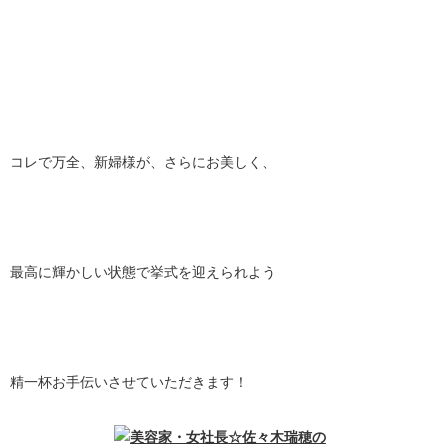
コレで万全、新婦様が、さらにお美しく、
最高に輝かしい状態で挙式を迎えられよう
精一杯お手伝いさせていただきます！