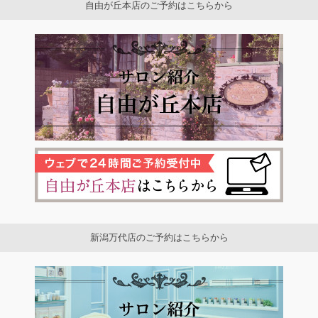
自由が丘本店のご予約はこちらから
新潟万代店のご予約はこちらから