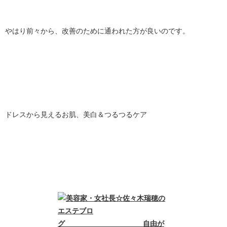
やはり前々から、改善のために通われた方が良いのです。
ドレスから見えるお肌、美白＆つるつるケア