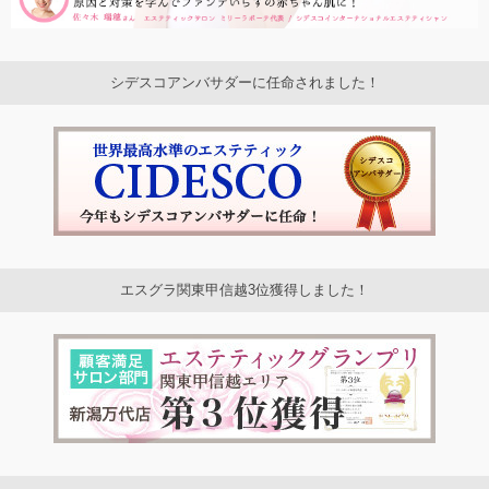
シデスコアンバサダーに任命されました！
エスグラ関東甲信越3位獲得しました！