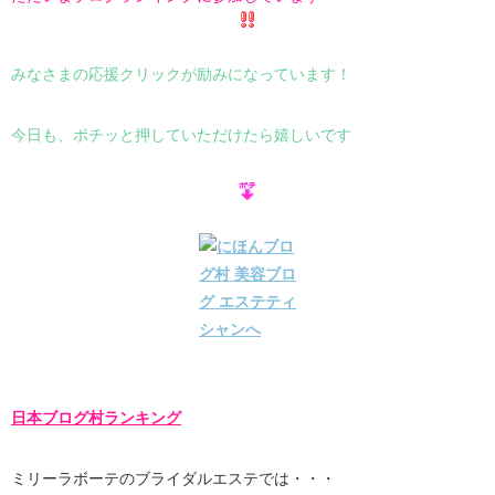
みなさまの応援クリックが励みになっています！
今日も、ポチッと押していただけたら嬉しいです
日本ブログ村ランキング
ミリーラボーテのブライダルエステでは・・・