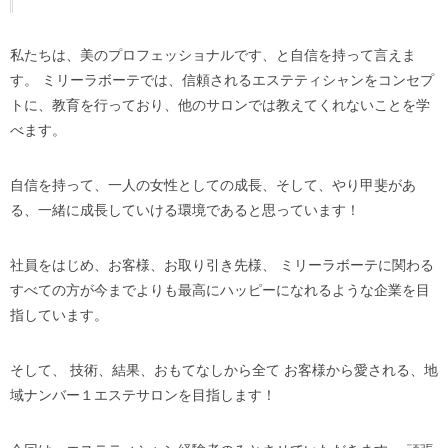
私たちは、美のプロフェッショナルです、と自信を持って言えま
す。 ミリーラボーテでは、信頼されるエステティシャンをコンセプ
トに、教育を行っており、他のサロンでは教えてくれないことを学
べます。
自信を持って、一人の女性としての成長、そして、やり甲斐があ
る、一緒に成長していける環境であると思っています！
社員をはじめ、お客様、お取り引き先様、 ミリーラボーテに関わる
すべての方が今までよりも最高にハッピーになれるような企業を目
指しています。
そして、 技術、結果、おもてなしから全て お客様から愛される、地
域ナンバー１エステサロンを目指します！