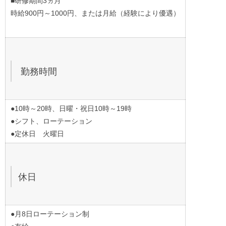
■研修期間3ヵ月
時給900円～1000円、または月給（経験により優遇）
勤務時間
●10時～20時、日曜・祝日10時～19時
●シフト、ローテーション
●定休日 火曜日
休日
●月8日ローテーション制