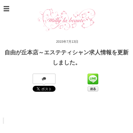
2015年7月13日
自由が丘本店～エステティシャン求人情報を更新
しました。