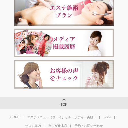
TOP
HOME
エステメニュー（フェイシャル・ボディ・美肌）
voice
サロン案内
自由が丘本店
予約・お問い合わせ