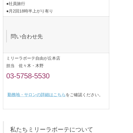
●社員旅行
●月2回18時半上がり有り
問い合わせ先
ミリーラボーテ自由が丘本店
担当 佐々木・木野
03-5758-5530
勤務地・サロンの詳細はこちら
をご確認ください。
私たちミリーラボーテについて