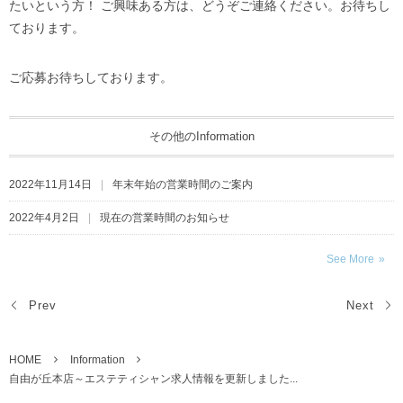
たいという方！ ご興味ある方は、どうぞご連絡ください。お待ちし
ております。
ご応募お待ちしております。
その他のInformation
2022年11月14日
年末年始の営業時間のご案内
2022年4月2日
現在の営業時間のお知らせ
See More
Prev
Next
HOME
Information
自由が丘本店～エステティシャン求人情報を更新しました...