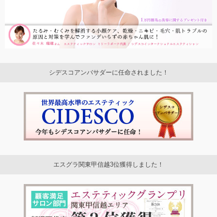
シデスコアンバサダーに任命されました！
エスグラ関東甲信越3位獲得しました！