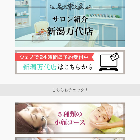
こちらもチェック！