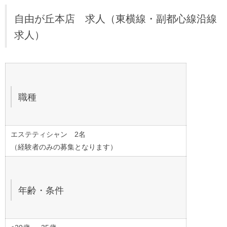
自由が丘本店 求人（東横線・副都心線沿線
求人）
職種
エステティシャン 2名
（経験者のみの募集となります）
年齢・条件