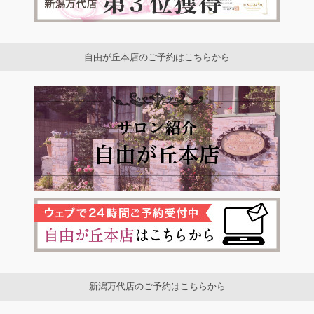
自由が丘本店のご予約はこちらから
新潟万代店のご予約はこちらから