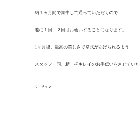
約１ヵ月間で集中して通っていただくので、
週に１回～２回はお会いすることになります。
1ヶ月後、最高の美しさで挙式があげられるよう
スタッフ一同、精一杯キレイのお手伝いをさせていた
Prev