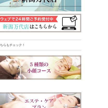
ちらもチェック！