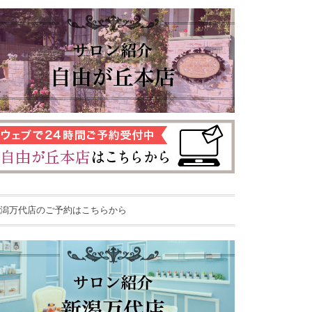
潟万代店のご予約はこちらから