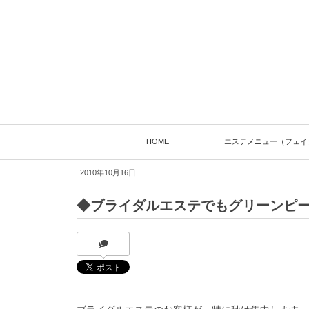
HOME
エステメニュー（フェイ
2010年10月16日
◆ブライダルエステでもグリーンピー