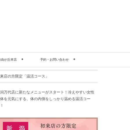
自由が丘本店
予約・お問い合わせ
来店の方限定「温活コース」
潟万代店に新たなメニューがスタート！冷えやすい女性
体を元気にする、体の内側をしっかり温める温活コー
！