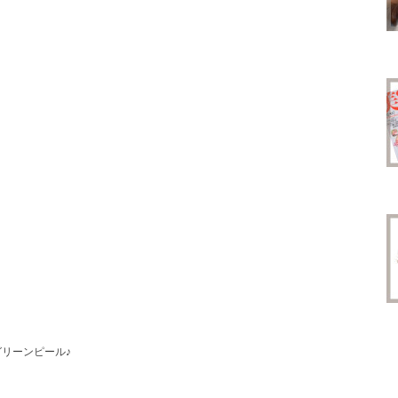
リーンピール♪