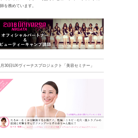
師を務めています。
1月30日UXヴィーナスプロジェクト「美容セミナー」