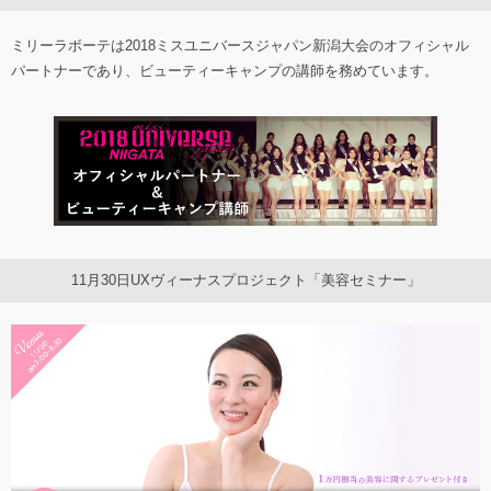
ミリーラボーテは2018ミスユニバースジャパン新潟大会のオフィシャル
パートナーであり、ビューティーキャンプの講師を務めています。
11月30日UXヴィーナスプロジェクト「美容セミナー」