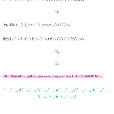
その時のことをさいこちゃんのブログでも
紹介してくれているので、のぞいてみてくださいね
http://ameblo.jp/happy-saikology/entry-10489184492.html
ﾟ･:,｡ﾟ･:,｡★ﾟ･:,｡ﾟ･:,｡☆ﾟ･:,｡ﾟ･:,｡★ﾟ･:,｡ﾟ･:,｡☆ﾟ･:,｡ﾟ･:,｡★ﾟ･:,｡ﾟ･:,｡
☆ﾟ･:,｡ﾟ･:,｡★ﾟ･:,｡ﾟ･:,｡☆