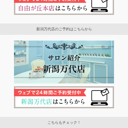
新潟万代店のご予約はこちらから
こちらもチェック！