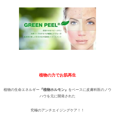
植物の力でお肌再生
植物の生命エネルギー
『植物ホルモン』
をベースに皮膚科医のノウ
ハウを元に開発された
究極のアンチエイジングケア！！