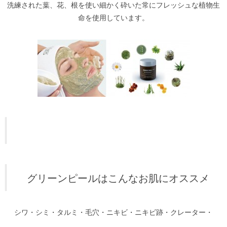
洗練された葉、花、根を使い細かく砕いた常にフレッシュな植物生
命を使用しています。
グリーンピールはこんなお肌にオススメ
シワ・シミ・タルミ・毛穴・ニキビ・ニキビ跡・クレーター・