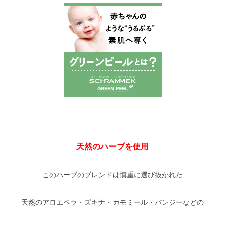
天然のハーブを使用
このハーブのブレンドは慎重に選び抜かれた
天然のアロエベラ・ズキナ・カモミール・パンジーなどの