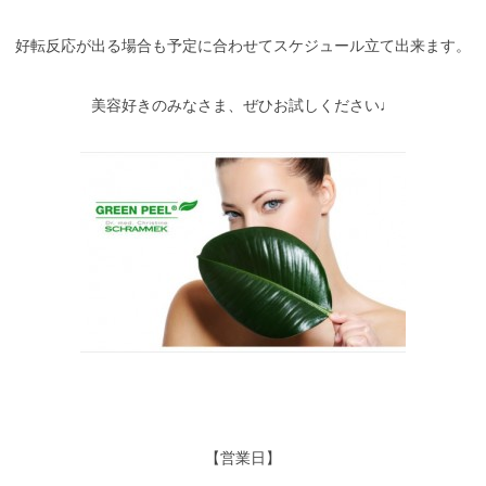
好転反応が出る場合も予定に合わせてスケジュール立て出来ます。
美容好きのみなさま、ぜひお試しください♩
【営業日】