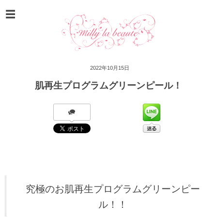
2022年10月15日
肌再生プログラムグリーンピール！
究極のお肌再生プログラムグリーンピー
ル！！