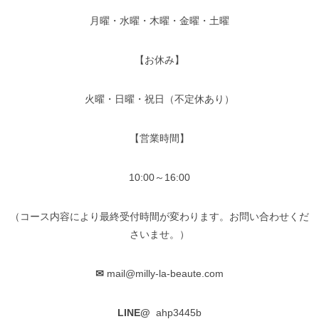
月曜・水曜・木曜・金曜・土曜
【お休み】
火曜・日曜・祝日（不定休あり）
【営業時間】
10:00～16:00
（コース内容により最終受付時間が変わります。お問い合わせくだ
さいませ。）
✉
mail@milly-la-beaute.com
LINE@
ahp3445b