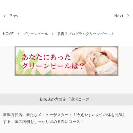
Prev
Next
HOME
グリーンピール
肌再生プログラムグリーンピール！
初来店の方限定「温活コース」
新潟万代店に新たなメニューがスタート！冷えやすい女性の体を元気に
する、体の内側をしっかり温める温活コース！