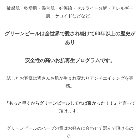
敏感肌・乾燥肌・混合肌・妊娠線・セルライト分解・アレルギー
肌・ケロイドなどなど。
グリーンピールは全世界で愛され続けて60年以上の歴史が
あり
安全性の高いお肌再生プログラムです。
試したお客様は皆さんお肌が生まれ変わりアンチエイジングを実
感。
『もっと早くからグリーンピールしてれば良かった！！』
と言って
頂けます。
グリーンピールのハーブの量はお好みに合わせて選んで頂けるの
で、