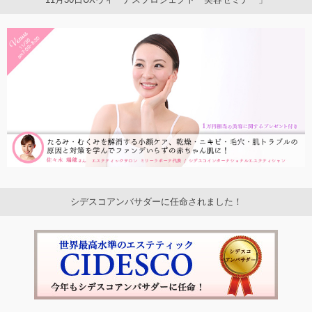
シデスコアンバサダーに任命されました！