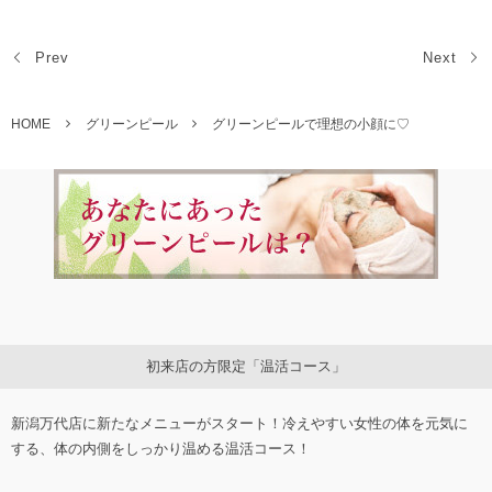
Prev
Next
HOME
グリーンピール
グリーンピールで理想の小顔に♡
初来店の方限定「温活コース」
新潟万代店に新たなメニューがスタート！冷えやすい女性の体を元気に
する、体の内側をしっかり温める温活コース！