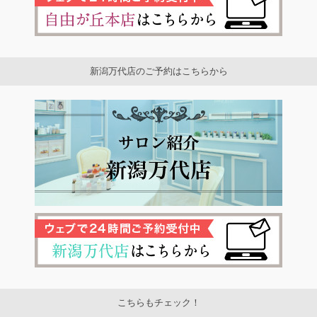
新潟万代店のご予約はこちらから
こちらもチェック！