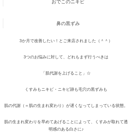
おでこのニキビ
鼻の黒ずみ
3か月で改善したい！とご来店されました（＾＾）
3つのお悩みに対して、どれもまず行うべきは
「肌代謝を上げること」☆
くすみもニキビ・ニキビ跡も毛穴の黒ずみも
肌の代謝（＝肌の生まれ変わり）が遅くなってしまっている状態。
肌の生まれ変わりを早めてあげることによって、くすみが取れて透
明感のある白さに♪