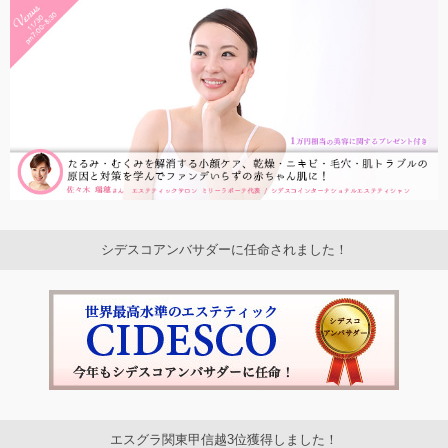
シデスコアンバサダーに任命されました！
エスグラ関東甲信越3位獲得しました！