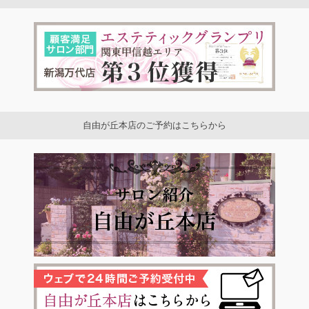
自由が丘本店のご予約はこちらから