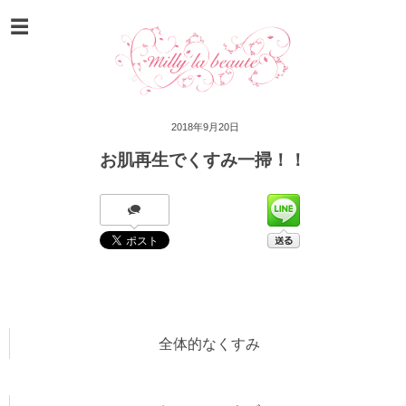
2018年9月20日
お肌再生でくすみ一掃！！
全体的なくすみ