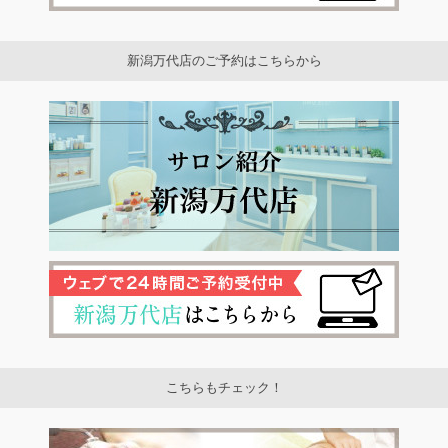
新潟万代店のご予約はこちらから
こちらもチェック！