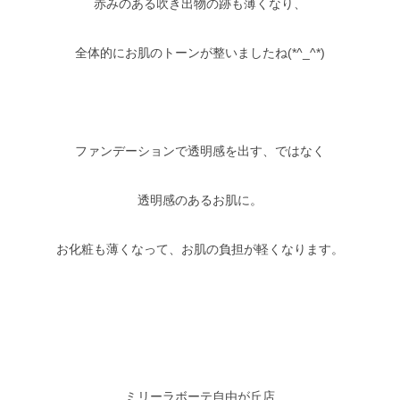
赤みのある吹き出物の跡も薄くなり、
全体的にお肌のトーンが整いましたね(*^_^*)
ファンデーションで透明感を出す、ではなく
透明感のあるお肌に。
お化粧も薄くなって、お肌の負担が軽くなります。
ミリーラボーテ自由が丘店