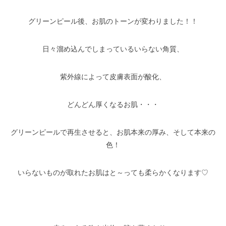
グリーンピール後、お肌のトーンが変わりました！！
日々溜め込んでしまっているいらない角質、
紫外線によって皮膚表面が酸化、
どんどん厚くなるお肌・・・
グリーンピールで再生させると、お肌本来の厚み、そして本来の
色！
いらないものが取れたお肌はと～っても柔らかくなります♡