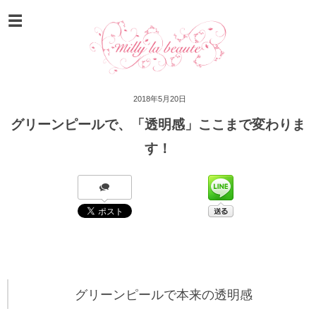
2018年5月20日
グリーンピールで、「透明感」ここまで変わりま
す！
グリーンピールで本来の透明感