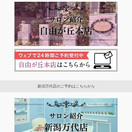
新潟万代店のご予約はこちらから