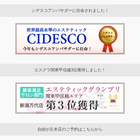
シデスコアンバサダーに任命されました！
エスグラ関東甲信越3位獲得しました！
自由が丘本店のご予約はこちらから