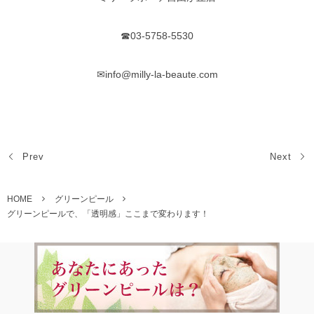
☎03-5758-5530
✉info@milly-la-beaute.com
Prev
Next
HOME
グリーンピール
グリーンピールで、「透明感」ここまで変わります！